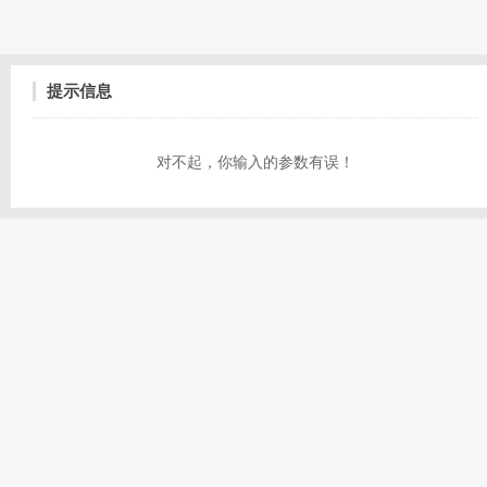
提示信息
对不起，你输入的参数有误！